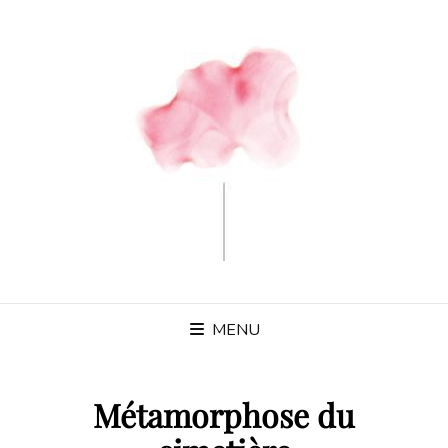
MENU
Métamorphose du