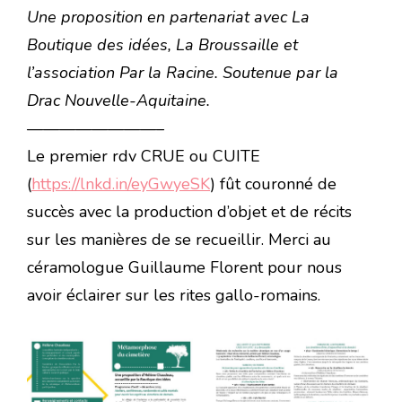
Une proposition en partenariat avec La
Boutique des idées, La Broussaille et
l’association Par la Racine. Soutenue par la
Drac Nouvelle-Aquitaine.
————————–
Le premier rdv CRUE ou CUITE
(
https://lnkd.in/eyGwyeSK
) fût couronné de
succès avec la production d’objet et de récits
sur les manières de se recueillir. Merci au
céramologue Guillaume Florent pour nous
avoir éclairer sur les rites gallo-romains.